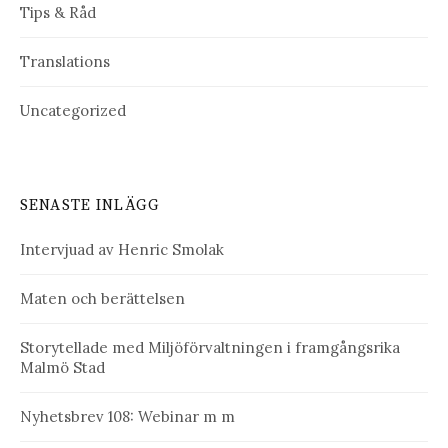
Tips & Råd
Translations
Uncategorized
SENASTE INLÄGG
Intervjuad av Henric Smolak
Maten och berättelsen
Storytellade med Miljöförvaltningen i framgångsrika
Malmö Stad
Nyhetsbrev 108: Webinar m m