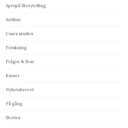
Apropå Storytelling
Artiklar
Cases studies
Forskning
Frågor & Svar
Kurser
Nyhetsbrevet
På gång
Stories