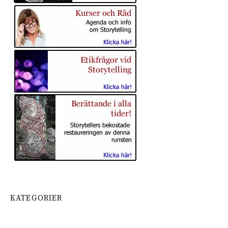
KATEGORIER