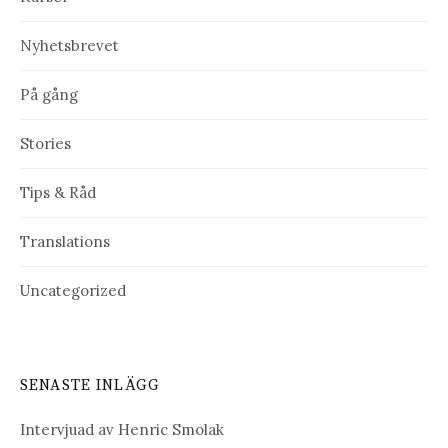
Nyhetsbrevet
På gång
Stories
Tips & Råd
Translations
Uncategorized
SENASTE INLÄGG
Intervjuad av Henric Smolak