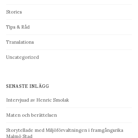
Stories
Tips & Råd
Translations
Uncategorized
SENASTE INLÄGG
Intervjuad av Henric Smolak
Maten och berättelsen
Storytellade med Miljöförvaltningen i framgångsrika
Malmö Stad