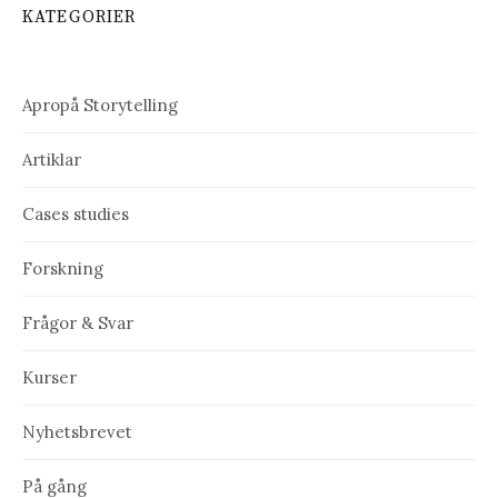
KATEGORIER
Apropå Storytelling
Artiklar
Cases studies
Forskning
Frågor & Svar
Kurser
Nyhetsbrevet
På gång