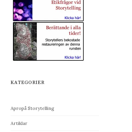
KATEGORIER
Apropå Storytelling
Artiklar