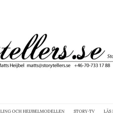
LING OCH HEIJBELMODELLEN
STORY-TV
LÄS