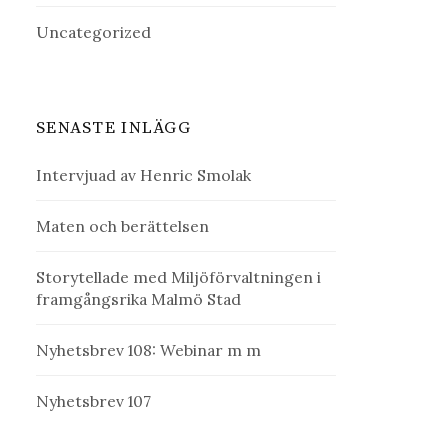
Uncategorized
SENASTE INLÄGG
Intervjuad av Henric Smolak
Maten och berättelsen
Storytellade med Miljöförvaltningen i
framgångsrika Malmö Stad
Nyhetsbrev 108: Webinar m m
Nyhetsbrev 107