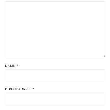
NAMN
*
E-POSTADRESS
*