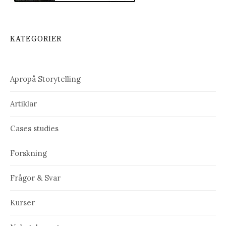
KATEGORIER
Apropå Storytelling
Artiklar
Cases studies
Forskning
Frågor & Svar
Kurser