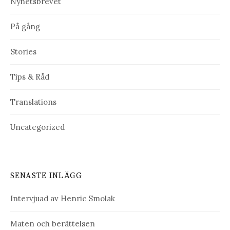
Nyhetsbrevet
På gång
Stories
Tips & Råd
Translations
Uncategorized
SENASTE INLÄGG
Intervjuad av Henric Smolak
Maten och berättelsen