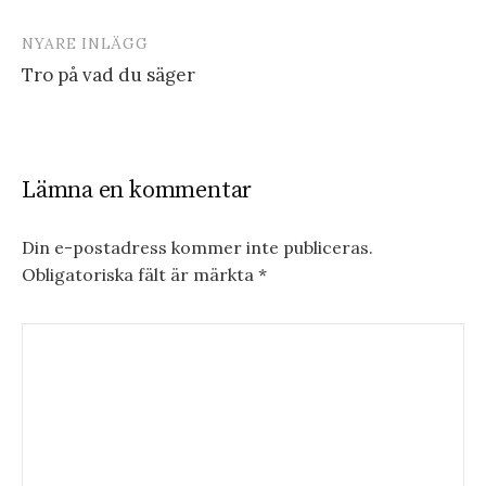
NYARE INLÄGG
Tro på vad du säger
Lämna en kommentar
Din e-postadress kommer inte publiceras.
Obligatoriska fält är märkta
*