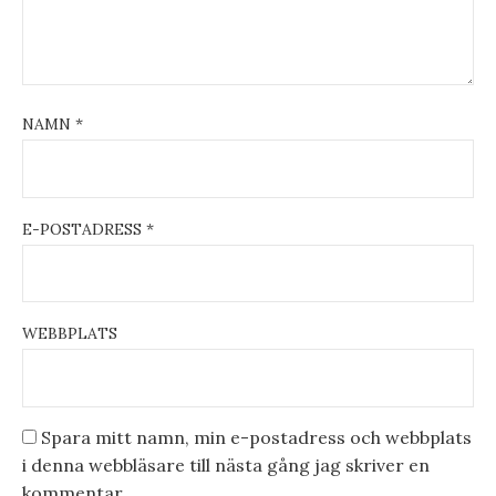
NAMN
*
E-POSTADRESS
*
WEBBPLATS
Spara mitt namn, min e-postadress och webbplats
i denna webbläsare till nästa gång jag skriver en
kommentar.