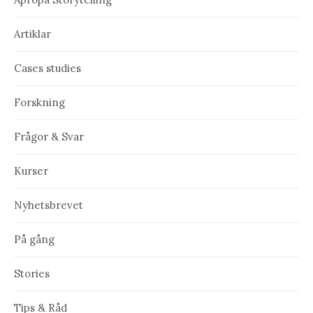
Artiklar
Cases studies
Forskning
Frågor & Svar
Kurser
Nyhetsbrevet
På gång
Stories
Tips & Råd