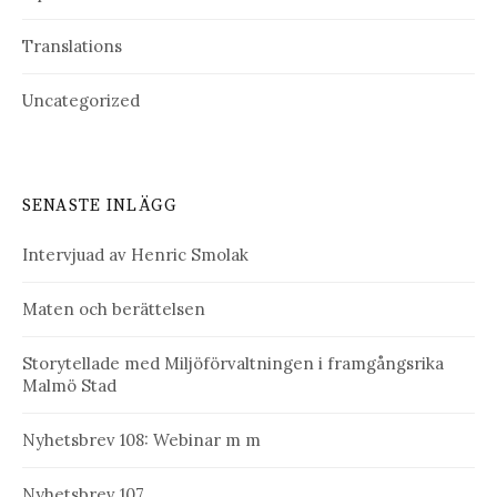
Translations
Uncategorized
SENASTE INLÄGG
Intervjuad av Henric Smolak
Maten och berättelsen
Storytellade med Miljöförvaltningen i framgångsrika
Malmö Stad
Nyhetsbrev 108: Webinar m m
Nyhetsbrev 107