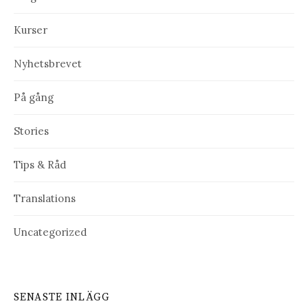
Kurser
Nyhetsbrevet
På gång
Stories
Tips & Råd
Translations
Uncategorized
SENASTE INLÄGG