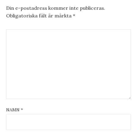
Din e-postadress kommer inte publiceras.
Obligatoriska fält är märkta
*
NAMN
*