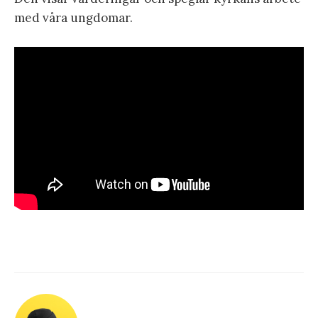
med våra ungdomar.