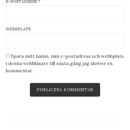
E-POSTADRESS
*
WEBBPLATS
Spara mitt namn, min e-postadress och webbplats
i denna webbläsare till nästa gång jag skriver en
kommentar.