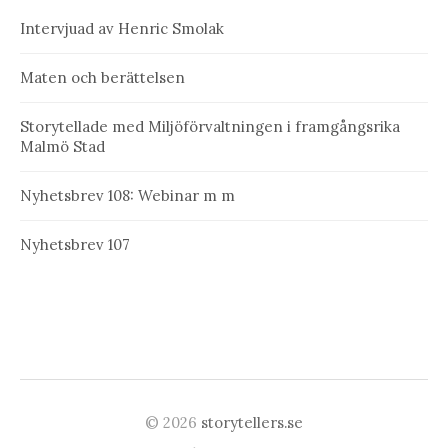
Intervjuad av Henric Smolak
Maten och berättelsen
Storytellade med Miljöförvaltningen i framgångsrika
Malmö Stad
Nyhetsbrev 108: Webinar m m
Nyhetsbrev 107
© 2026
storytellers.se