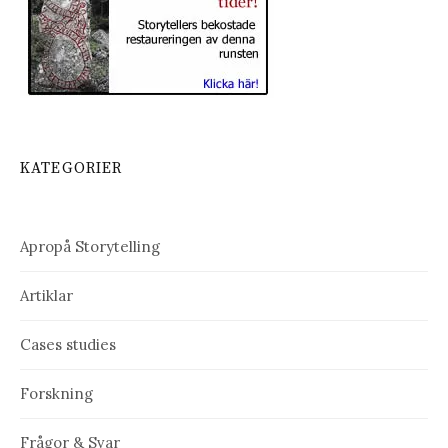
KATEGORIER
Apropå Storytelling
Artiklar
Cases studies
Forskning
Frågor & Svar