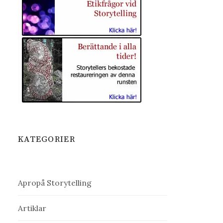
KATEGORIER
Apropå Storytelling
Artiklar