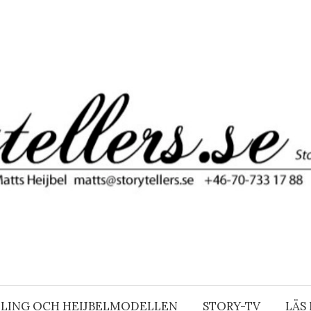
LING OCH HEIJBELMODELLEN
STORY-TV
LÄS