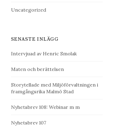
Uncategorized
SENASTE INLÄGG
Intervjuad av Henric Smolak
Maten och berättelsen
Storytellade med Miljöförvaltningen i
framgångsrika Malmö Stad
Nyhetsbrev 108: Webinar m m
Nyhetsbrev 107