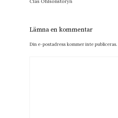
Clas Ohlsonstoryn
Lämna en kommentar
Din e-postadress kommer inte publiceras.