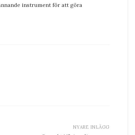
ännande instrument för att göra
NYARE INLÄGG