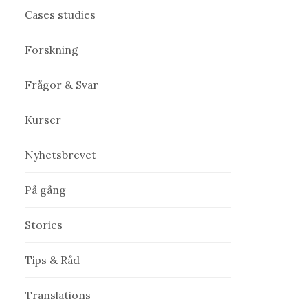
Cases studies
Forskning
Frågor & Svar
Kurser
Nyhetsbrevet
På gång
Stories
Tips & Råd
Translations