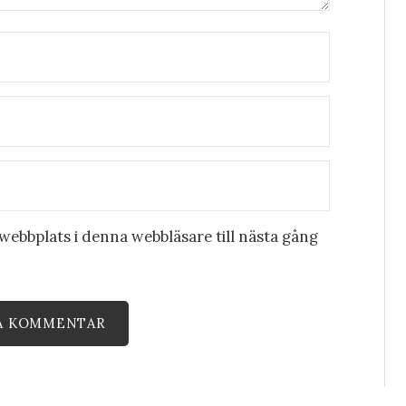
ebbplats i denna webbläsare till nästa gång