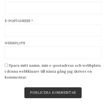
E-POSTADRESS
*
WEBBPLATS
Spara mitt namn, min e-postadress och webbplats
i denna webbläsare till nästa gång jag skriver en
kommentar.