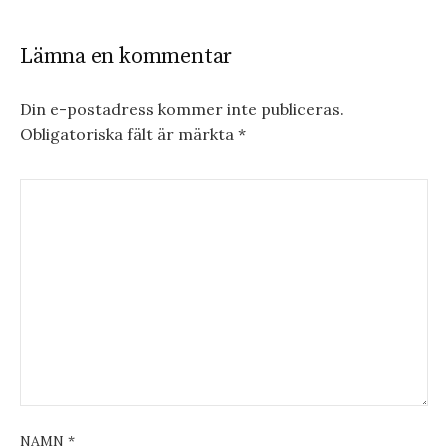
Lämna en kommentar
Din e-postadress kommer inte publiceras.
Obligatoriska fält är märkta
*
NAMN
*