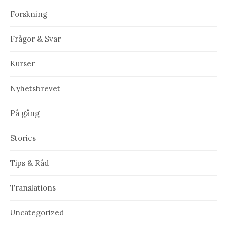
Forskning
Frågor & Svar
Kurser
Nyhetsbrevet
På gång
Stories
Tips & Råd
Translations
Uncategorized