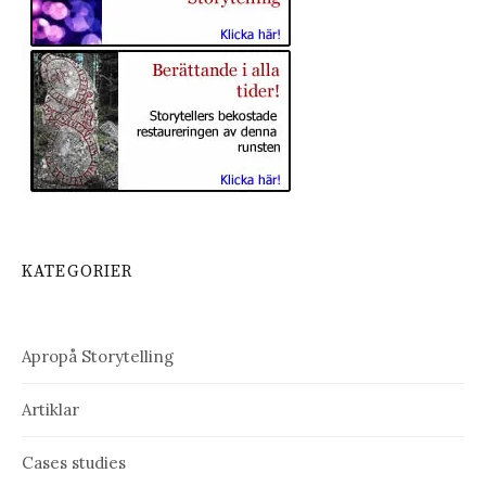
KATEGORIER
Apropå Storytelling
Artiklar
Cases studies