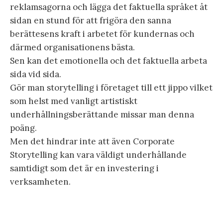
reklamsagorna och lägga det faktuella språket åt
sidan en stund för att frigöra den sanna
berättesens kraft i arbetet för kundernas och
därmed organisationens bästa.
Sen kan det emotionella och det faktuella arbeta
sida vid sida.
Gör man storytelling i företaget till ett jippo vilket
som helst med vanligt artistiskt
underhållningsberättande missar man denna
poäng.
Men det hindrar inte att även Corporate
Storytelling kan vara väldigt underhållande
samtidigt som det är en investering i
verksamheten.