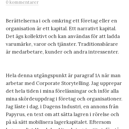
0 kommentarer
Berättelserna i och omkring ett företag eller en
organisation är ett kapital. Ett narrativt kapital.
Det ägs kollektivt och kan användas för att ladda
varumärke, varor och tjänster. Traditionsbärare
är medarbetare, kunder och andra intressenter.
Hela denna utgångspunkt är paragraf 1A när man
arbetar med Corporate Storytelling. Jag upprepar
det hela tiden i mina föreläsningar och inför alla
mina skördeuppdrag i företag och organisationer.
Jag läste i dag, i Dagens Industri, en annons från
Papyrus, en text om att sätta lagren i rörelse och
på så sätt mobilisera lagerkapitalet. Eftersom