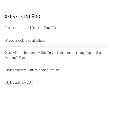
SENASTE INLÄGG
Intervjuad av Henric Smolak
Maten och berättelsen
Storytellade med Miljöförvaltningen i framgångsrika
Malmö Stad
Nyhetsbrev 108: Webinar m m
Nyhetsbrev 107