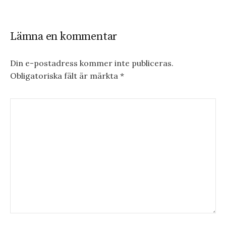
Lämna en kommentar
Din e-postadress kommer inte publiceras.
Obligatoriska fält är märkta
*