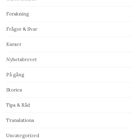
Forskning
Frågor & Svar
Kurser
Nyhetsbrevet
På gång
Stories
Tips & Råd
Translations
Uncategorized