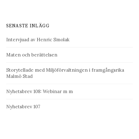
SENASTE INLÄGG
Intervjuad av Henric Smolak
Maten och berättelsen
Storytellade med Miljöförvaltningen i framgångsrika
Malmö Stad
Nyhetsbrev 108: Webinar m m
Nyhetsbrev 107