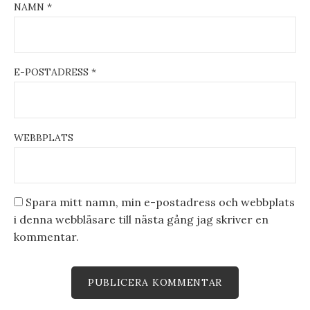
NAMN
*
E-POSTADRESS
*
WEBBPLATS
Spara mitt namn, min e-postadress och webbplats
i denna webbläsare till nästa gång jag skriver en
kommentar.