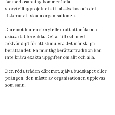
far med osanning kommer hela
storytellingprojektet att misslyckas och det
riskerar att skada organisationen.
Däremot har en storyteller rätt att måla och
skissartat förenkla. Det är till och med
nödvändigt för att stimulera det mänskliga
berättandet. En muntlig berättartradition kan
inte kräva exakta uppgifter om allt och alla.
Den röda tråden däremot, själva budskapet eller
poängen, den måste av organisationen upplevas
som sann.