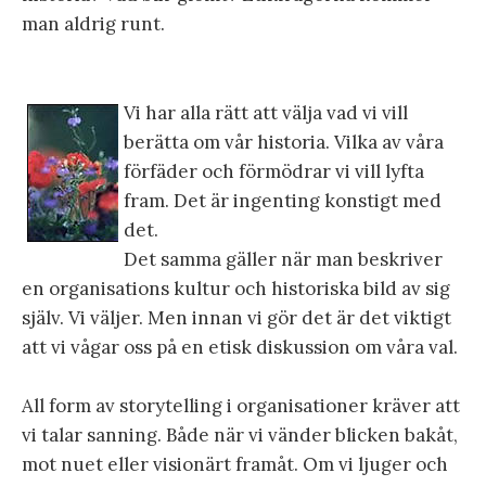
man aldrig runt.
Vi har alla rätt att välja vad vi vill
berätta om vår historia. Vilka av våra
förfäder och förmödrar vi vill lyfta
fram. Det är ingenting konstigt med
det.
Det samma gäller när man beskriver
en organisations kultur och historiska bild av sig
själv. Vi väljer. Men innan vi gör det är det viktigt
att vi vågar oss på en etisk diskussion om våra val.
All form av storytelling i organisationer kräver att
vi talar sanning. Både när vi vänder blicken bakåt,
mot nuet eller visionärt framåt. Om vi ljuger och