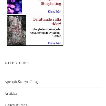
KATEGORIER
Apropå Storytelling
Artiklar
Cases studies