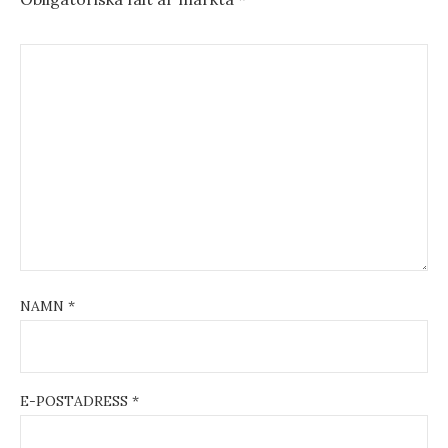
NAMN
*
E-POSTADRESS
*