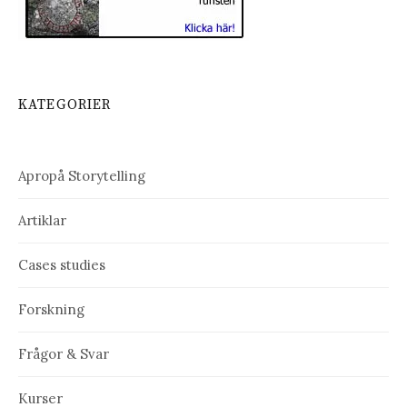
KATEGORIER
Apropå Storytelling
Artiklar
Cases studies
Forskning
Frågor & Svar
Kurser