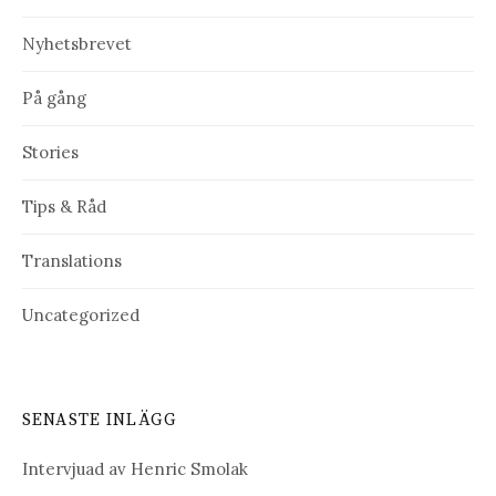
Nyhetsbrevet
På gång
Stories
Tips & Råd
Translations
Uncategorized
SENASTE INLÄGG
Intervjuad av Henric Smolak