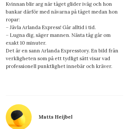
Kvinnan blir arg när tåget glider iväg och hon
bankar därför med nävarna på tåget medan hon
ropar:
– Jävla Arlanda Express! Går alltid i tid.
– Lugna dig, säger mannen. Nästa tåg går om
exakt 10 minuter.
Det är en sann Arlanda Expresstory. En bild från
verkligheten som på ett tydligt sätt visar vad
professionell punktlighet innebär och kräver.
Matts Heijbel