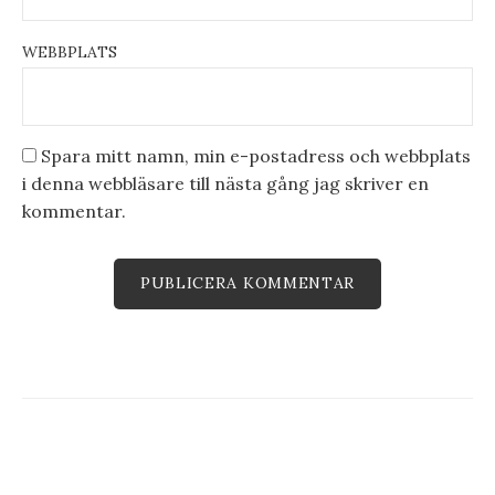
WEBBPLATS
Spara mitt namn, min e-postadress och webbplats
i denna webbläsare till nästa gång jag skriver en
kommentar.