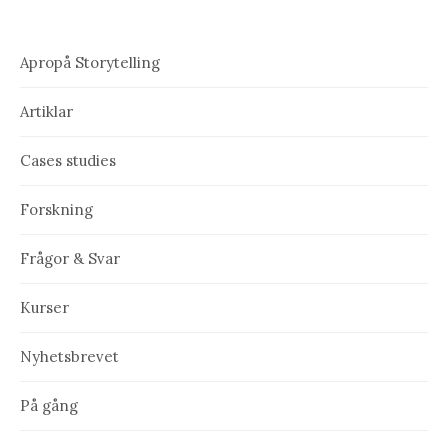
Apropå Storytelling
Artiklar
Cases studies
Forskning
Frågor & Svar
Kurser
Nyhetsbrevet
På gång