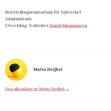
Storytellingseminarium för Nätverket
Administrativ
Utveckling. 9 oktober.
Handelskammaren
Matts Heijbel
Visa alla inlägg av Matts Heijbel →