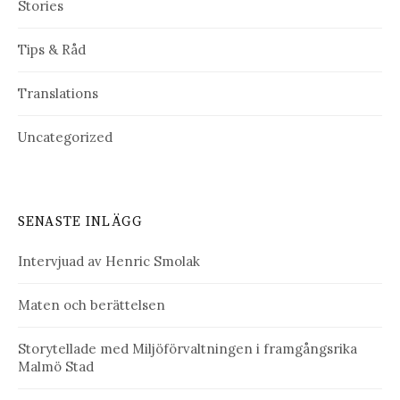
Stories
Tips & Råd
Translations
Uncategorized
SENASTE INLÄGG
Intervjuad av Henric Smolak
Maten och berättelsen
Storytellade med Miljöförvaltningen i framgångsrika
Malmö Stad