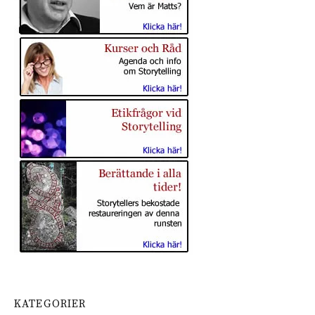
KATEGORIER