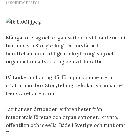
0 kommentarer
Många företag och organisationer vill hantera det
här med sin Storytelling. De förstår att
berättelserna är viktiga i rekrytering, sälj och
organisationsutveckling och vill berätta.
På Linkedin har jag därför i juli kommenterat
citat ur min bok Storytelling befolkar varumärket.
Gensvaret är enormt.
Jag har sen årtionden erfarenheter från
hundratals företag och organisationer. Privata,
offentliga och ideella. Både i Sverige och runt om i