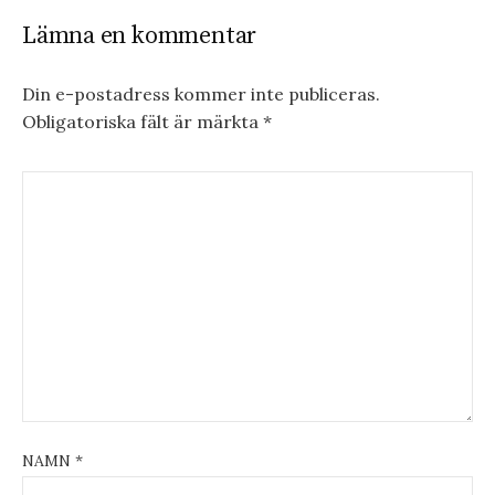
Lämna en kommentar
Din e-postadress kommer inte publiceras.
Obligatoriska fält är märkta
*
NAMN
*