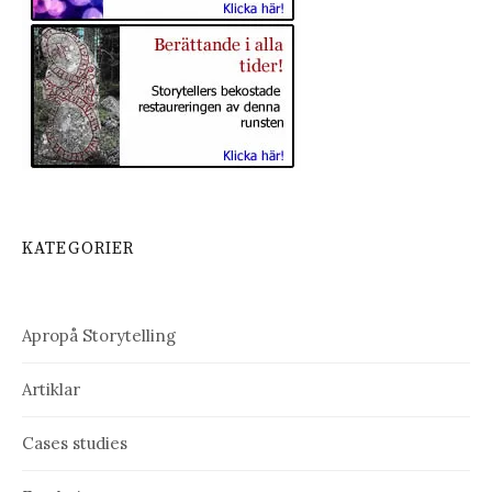
KATEGORIER
Apropå Storytelling
Artiklar
Cases studies