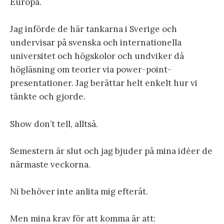
Europa.
Jag införde de här tankarna i Sverige och
undervisar på svenska och internationella
universitet och högskolor och undviker då
högläsning om teorier via power-point-
presentationer. Jag berättar helt enkelt hur vi
tänkte och gjorde.
Show don’t tell, alltså.
Semestern är slut och jag bjuder på mina idéer de
närmaste veckorna.
Ni behöver inte anlita mig efteråt.
Men mina krav för att komma är att: