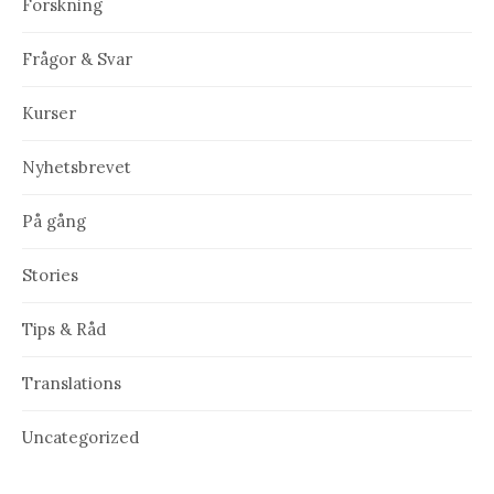
Forskning
Frågor & Svar
Kurser
Nyhetsbrevet
På gång
Stories
Tips & Råd
Translations
Uncategorized