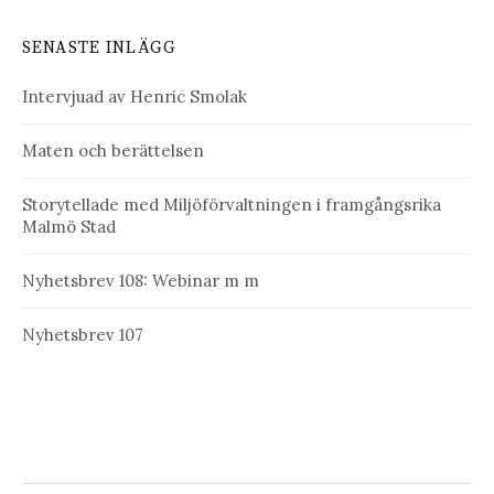
SENASTE INLÄGG
Intervjuad av Henric Smolak
Maten och berättelsen
Storytellade med Miljöförvaltningen i framgångsrika
Malmö Stad
Nyhetsbrev 108: Webinar m m
Nyhetsbrev 107