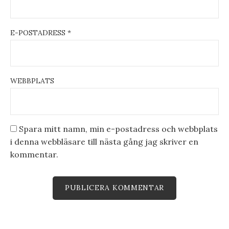
E-POSTADRESS
*
WEBBPLATS
Spara mitt namn, min e-postadress och webbplats
i denna webbläsare till nästa gång jag skriver en
kommentar.