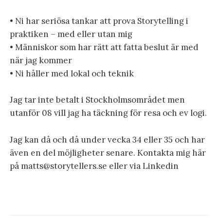
• Ni har seriösa tankar att prova Storytelling i
praktiken – med eller utan mig
• Människor som har rätt att fatta beslut är med
när jag kommer
• Ni håller med lokal och teknik
Jag tar inte betalt i Stockholmsområdet men
utanför 08 vill jag ha täckning för resa och ev logi.
Jag kan då och då under vecka 34 eller 35 och har
även en del möjligheter senare. Kontakta mig här
på matts@storytellers.se eller via Linkedin