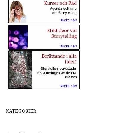
KATEGORIER