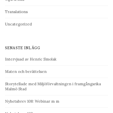
Translations
Uncategorized
SENASTE INLÄGG
Intervjuad av Henric Smolak
Maten och berättelsen
Storytellade med Miljöförvaltningen i framgångsrika
Malmö Stad
Nyhetsbrev 108: Webinar m m