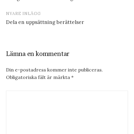
NYARE INLÄGG
Dela en uppsättning berättelser
Lämna en kommentar
Din e-postadress kommer inte publiceras.
Obligatoriska fält är märkta
*