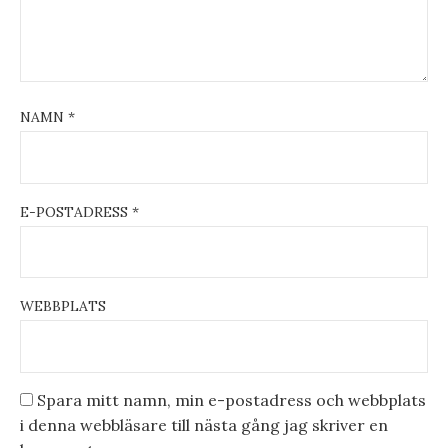
NAMN
*
E-POSTADRESS
*
WEBBPLATS
Spara mitt namn, min e-postadress och webbplats
i denna webbläsare till nästa gång jag skriver en