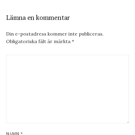
Lämna en kommentar
Din e-postadress kommer inte publiceras.
Obligatoriska fält är märkta
*
NAMN
*