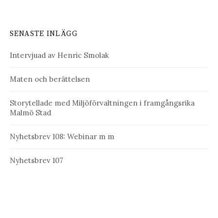
SENASTE INLÄGG
Intervjuad av Henric Smolak
Maten och berättelsen
Storytellade med Miljöförvaltningen i framgångsrika
Malmö Stad
Nyhetsbrev 108: Webinar m m
Nyhetsbrev 107