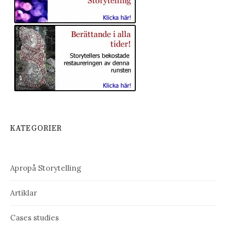
KATEGORIER
Apropå Storytelling
Artiklar
Cases studies