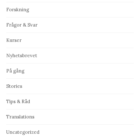
Forskning
Frågor & Svar
Kurser
Nyhetsbrevet
På gång
Stories
Tips & Råd
Translations
Uncategorized