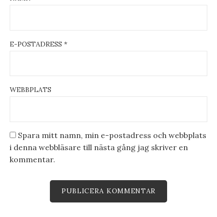
E-POSTADRESS
*
WEBBPLATS
Spara mitt namn, min e-postadress och webbplats
i denna webbläsare till nästa gång jag skriver en
kommentar.