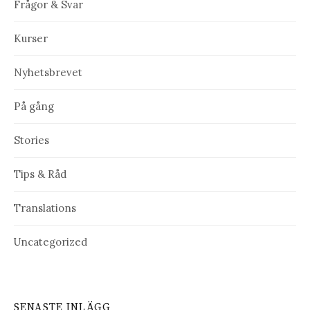
Frågor & Svar
Kurser
Nyhetsbrevet
På gång
Stories
Tips & Råd
Translations
Uncategorized
SENASTE INLÄGG