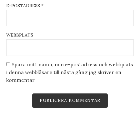
E-POSTADRESS
*
WEBBPLATS
Spara mitt namn, min e-postadress och webbplats
i denna webbläsare till nästa gång jag skriver en
kommentar.