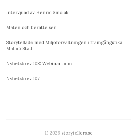
Intervjuad av Henric Smolak
Maten och berättelsen
Storytellade med Miljöförvaltningen i framgångsrika
Malmö Stad
Nyhetsbrev 108: Webinar m m
Nyhetsbrev 107
© 2026
storytellers.se