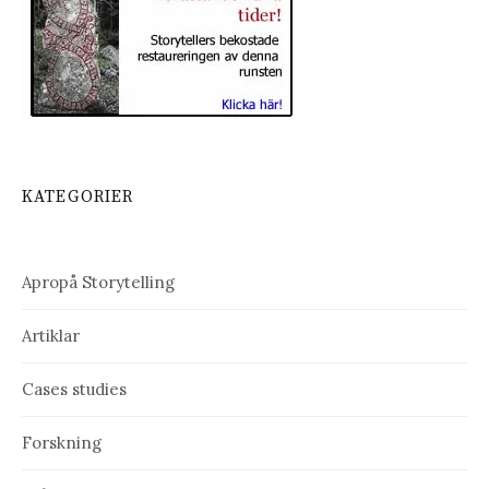
KATEGORIER
Apropå Storytelling
Artiklar
Cases studies
Forskning