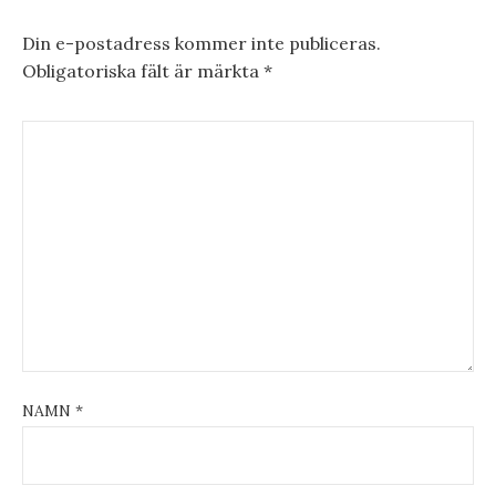
Din e-postadress kommer inte publiceras.
Obligatoriska fält är märkta
*
NAMN
*